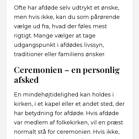
Ofte har afdøde selv udtrykt et ønske,
men hvis ikke, kan du som pårørende
vælge ud fra, hvad der føles mest
rigtigt. Mange vælger at tage
udgangspunkt i afdødes livssyn,
traditioner eller familiens ønsker.
Ceremonien – en personlig
afsked
En mindehøjtidelighed kan holdes i
kirken, i et kapel eller et andet sted, der
har betydning for afdøde. Hvis afdøde
var medlem af folkekirken, vil en præst
normalt stå for ceremonien. Hvis ikke,