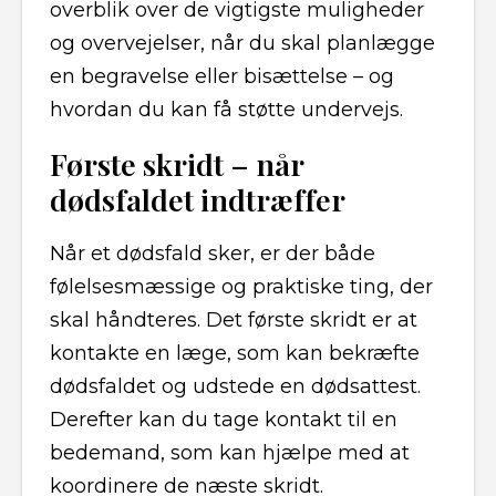
overblik over de vigtigste muligheder
og overvejelser, når du skal planlægge
en begravelse eller bisættelse – og
hvordan du kan få støtte undervejs.
Første skridt – når
dødsfaldet indtræffer
Når et dødsfald sker, er der både
følelsesmæssige og praktiske ting, der
skal håndteres. Det første skridt er at
kontakte en læge, som kan bekræfte
dødsfaldet og udstede en dødsattest.
Derefter kan du tage kontakt til en
bedemand, som kan hjælpe med at
koordinere de næste skridt.