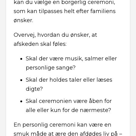
kan du vælge en borgerlig ceremoni,
som kan tilpasses helt efter familiens
ønsker.
Overvej, hvordan du ønsker, at
afskeden skal føles:
Skal der være musik, salmer eller
personlige sange?
Skal der holdes taler eller læses
digte?
Skal ceremonien være åben for
alle eller kun for de nærmeste?
En personlig ceremoni kan være en
smuk måde at ære den afdødes liv på –