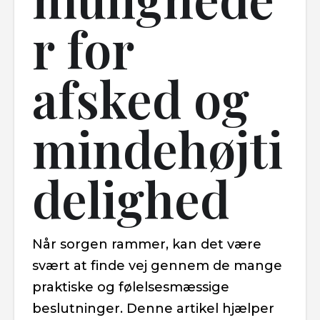
r for
afsked og
mindehøjti
delighed
Når sorgen rammer, kan det være
svært at finde vej gennem de mange
praktiske og følelsesmæssige
beslutninger. Denne artikel hjælper