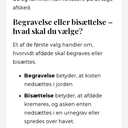
afsked.
Begravelse eller bisættelse –
hvad skal du vælge?
Et af de første valg handler om,
hvorvidt afdøde skal begraves eller
bisættes.
Begravelse
betyder, at kisten
nedsættes i jorden.
Bisættelse
betyder, at afdøde
kremeres, og asken enten
nedsættes i en urnegrav eller
spredes over havet.