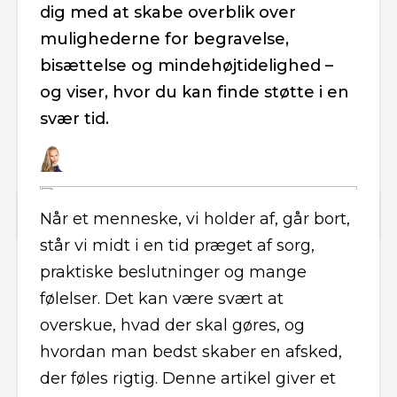
dig med at skabe overblik over
mulighederne for begravelse,
bisættelse og mindehøjtidelighed –
og viser, hvor du kan finde støtte i en
svær tid.
Når et menneske, vi holder af, går bort,
står vi midt i en tid præget af sorg,
praktiske beslutninger og mange
følelser. Det kan være svært at
overskue, hvad der skal gøres, og
hvordan man bedst skaber en afsked,
der føles rigtig. Denne artikel giver et