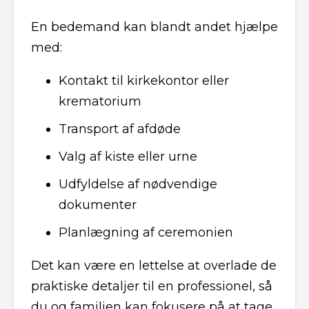
En bedemand kan blandt andet hjælpe
med:
Kontakt til kirkekontor eller
krematorium
Transport af afdøde
Valg af kiste eller urne
Udfyldelse af nødvendige
dokumenter
Planlægning af ceremonien
Det kan være en lettelse at overlade de
praktiske detaljer til en professionel, så
du og familien kan fokusere på at tage