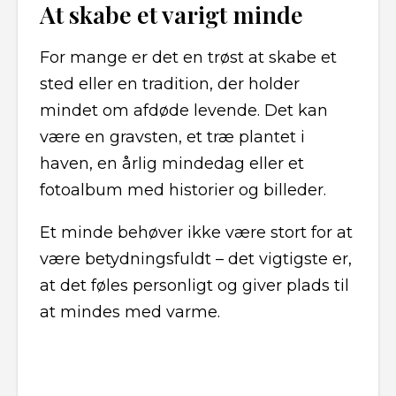
At skabe et varigt minde
For mange er det en trøst at skabe et
sted eller en tradition, der holder
mindet om afdøde levende. Det kan
være en gravsten, et træ plantet i
haven, en årlig mindedag eller et
fotoalbum med historier og billeder.
Et minde behøver ikke være stort for at
være betydningsfuldt – det vigtigste er,
at det føles personligt og giver plads til
at mindes med varme.