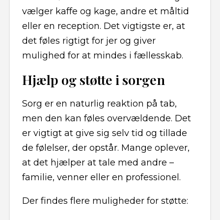
vælger kaffe og kage, andre et måltid
eller en reception. Det vigtigste er, at
det føles rigtigt for jer og giver
mulighed for at mindes i fællesskab.
Hjælp og støtte i sorgen
Sorg er en naturlig reaktion på tab,
men den kan føles overvældende. Det
er vigtigt at give sig selv tid og tillade
de følelser, der opstår. Mange oplever,
at det hjælper at tale med andre –
familie, venner eller en professionel.
Der findes flere muligheder for støtte: