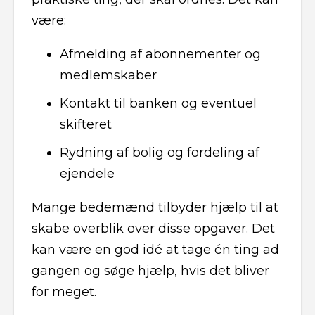
være:
Afmelding af abonnementer og
medlemskaber
Kontakt til banken og eventuel
skifteret
Rydning af bolig og fordeling af
ejendele
Mange bedemænd tilbyder hjælp til at
skabe overblik over disse opgaver. Det
kan være en god idé at tage én ting ad
gangen og søge hjælp, hvis det bliver
for meget.