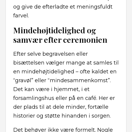
og give de efterladte et meningsfuldt
farvel.
Mindehøjtidelighed og
samvær efter ceremonien
Efter selve begravelsen eller
bisættelsen vælger mange at samles til
en mindehøjtidelighed – ofte kaldet en
“gravøl” eller “mindesammenkomst”.
Det kan være i hjemmet, i et
forsamlingshus eller på en café. Her er
der plads til at dele minder, fortælle
historier og støtte hinanden i sorgen.
Det behøver ikke være formelt. Nogle